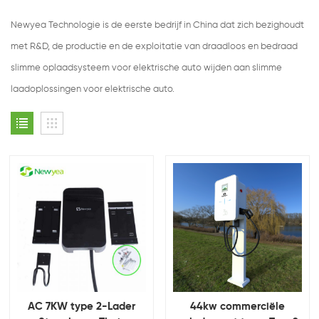
Newyea Technologie is de eerste bedrijf in China dat zich bezighoudt
met R&D, de productie en de exploitatie van draadloos en bedraad
slimme oplaadsysteem voor elektrische auto wijden aan slimme
laadoplossingen voor elektrische auto.
AC 7KW type 2-Lader
44kw commerciële