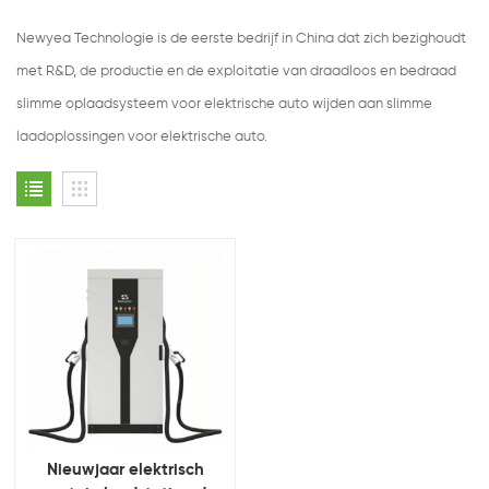
Newyea Technologie is de eerste bedrijf in China dat zich bezighoudt
met R&D, de productie en de exploitatie van draadloos en bedraad
slimme oplaadsysteem voor elektrische auto wijden aan slimme
laadoplossingen voor elektrische auto.
Nieuwjaar elektrisch