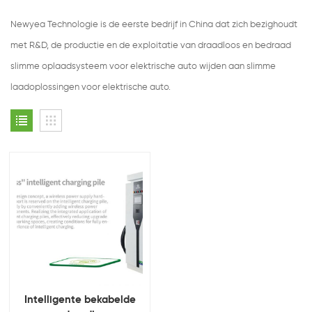
Newyea Technologie is de eerste bedrijf in China dat zich bezighoudt
met R&D, de productie en de exploitatie van draadloos en bedraad
slimme oplaadsysteem voor elektrische auto wijden aan slimme
laadoplossingen voor elektrische auto.
Intelligente bekabelde