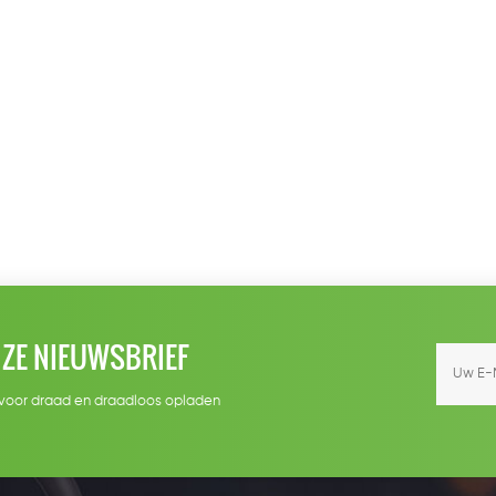
ZE NIEUWSBRIEF
ef voor draad en draadloos opladen