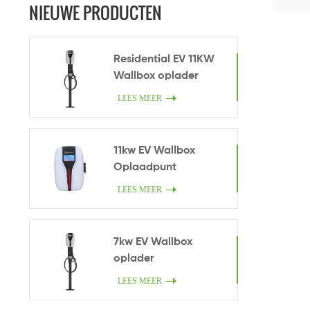
NIEUWE PRODUCTEN
Residential EV 11KW
Wallbox oplader
LEES MEER
11kw EV Wallbox
Oplaadpunt
LEES MEER
7kw EV Wallbox
oplader
LEES MEER