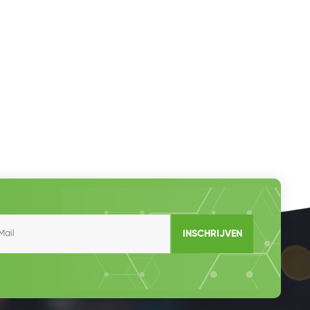
INSCHRIJVEN