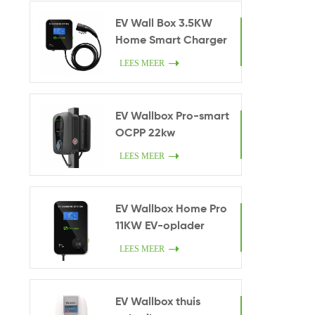
EV Wall Box 3.5KW
Home Smart Charger
LEES MEER
EV Wallbox Pro-smart
OCPP 22kw
LEES MEER
EV Wallbox Home Pro
11KW EV-oplader
LEES MEER
EV Wallbox thuis